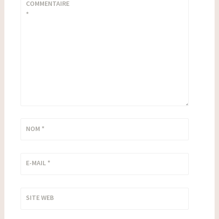
COMMENTAIRE
*
NOM
*
E-MAIL
*
SITE WEB