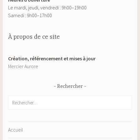
Le mardi, jeudi, vendredi : 9h00–19h00
Samedi : 9h00–17h00
À propos de ce site
Création, référencement et mises à jour
Mercier Aurore
Rechercher
Rechercher :
Accueil