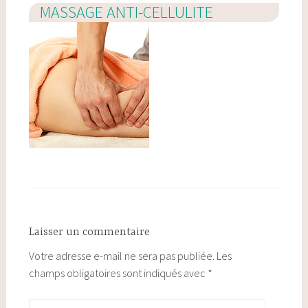
MASSAGE ANTI-CELLULITE
Laisser un commentaire
Votre adresse e-mail ne sera pas publiée.
Les
champs obligatoires sont indiqués avec
*