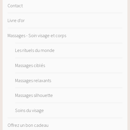
Contact
Livre d'or
Massages - Soin visage et corps
Les rituels du monde
Massages ciblés
Massages relaxants
Massages silhouette
Soins du visage
Offrez un bon cadeau