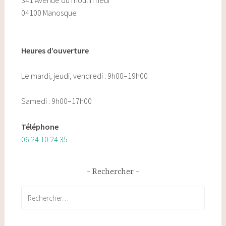
04100 Manosque
Heures d’ouverture
Le mardi, jeudi, vendredi : 9h00–19h00
Samedi : 9h00–17h00
Téléphone
06 24 10 24 35
Rechercher
Rechercher :