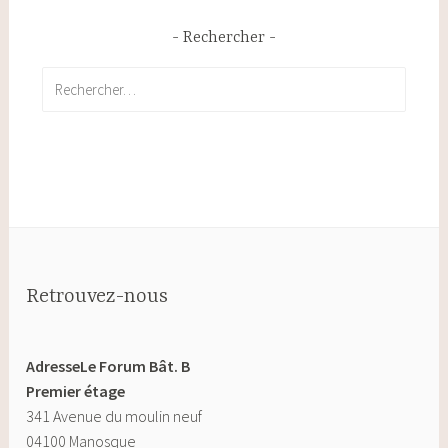
Rechercher
Rechercher :
Retrouvez-nous
AdresseLe Forum Bât. B
Premier étage
341 Avenue du moulin neuf
04100 Manosque