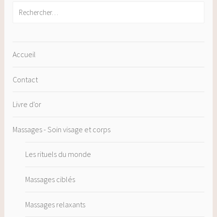
Rechercher :
Accueil
Contact
Livre d'or
Massages - Soin visage et corps
Les rituels du monde
Massages ciblés
Massages relaxants