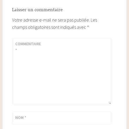
Laisser un commentaire
Votre adresse e-mail ne sera pas publiée.
Les
champs obligatoires sont indiqués avec
*
COMMENTAIRE
*
NOM
*