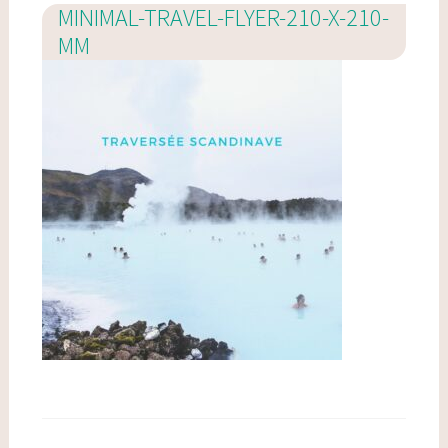
MINIMAL-TRAVEL-FLYER-210-X-210-
MM