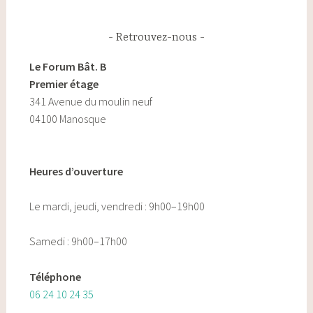
Retrouvez-nous
Le Forum Bât. B
Premier étage
341 Avenue du moulin neuf
04100 Manosque
Heures d’ouverture
Le mardi, jeudi, vendredi : 9h00–19h00
Samedi : 9h00–17h00
Téléphone
06 24 10 24 35