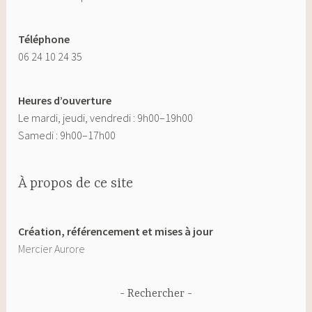
Téléphone
06 24 10 24 35
Heures d’ouverture
Le mardi, jeudi, vendredi : 9h00–19h00
Samedi : 9h00–17h00
À propos de ce site
Création, référencement et mises à jour
Mercier Aurore
Rechercher