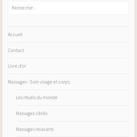
Rechercher :
Accueil
Contact
Livre d'or
Massages - Soin visage et corps
Les rituels du monde
Massages ciblés
Massages relaxants