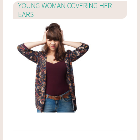
YOUNG WOMAN COVERING HER
EARS