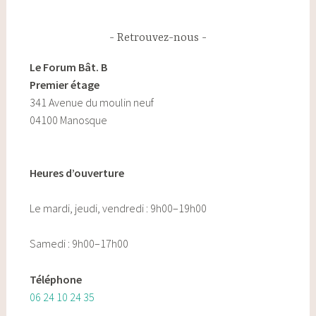
Retrouvez-nous
Le Forum Bât. B
Premier étage
341 Avenue du moulin neuf
04100 Manosque
Heures d’ouverture
Le mardi, jeudi, vendredi : 9h00–19h00
Samedi : 9h00–17h00
Téléphone
06 24 10 24 35