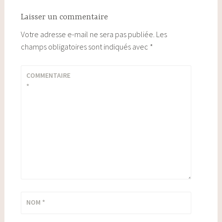
Laisser un commentaire
Votre adresse e-mail ne sera pas publiée.
Les
champs obligatoires sont indiqués avec
*
COMMENTAIRE
*
NOM
*