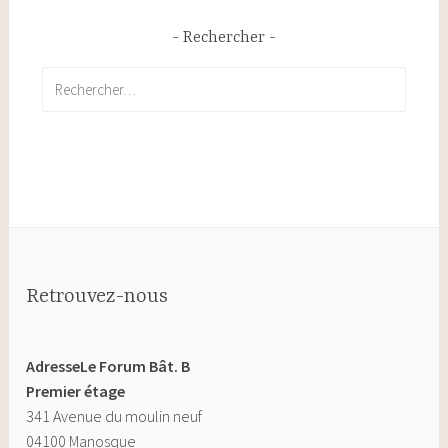
Rechercher
Rechercher :
Retrouvez-nous
AdresseLe Forum Bât. B
Premier étage
341 Avenue du moulin neuf
04100 Manosque