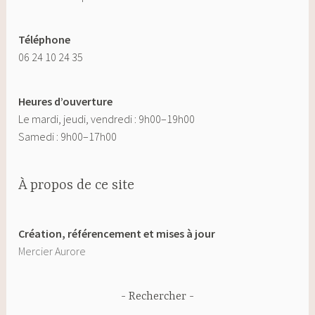
Téléphone
06 24 10 24 35
Heures d’ouverture
Le mardi, jeudi, vendredi : 9h00–19h00
Samedi : 9h00–17h00
À propos de ce site
Création, référencement et mises à jour
Mercier Aurore
Rechercher