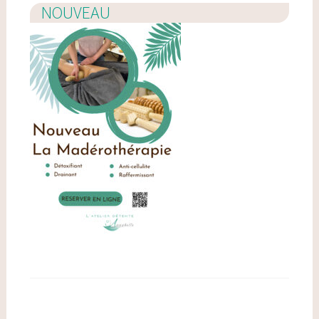
NOUVEAU