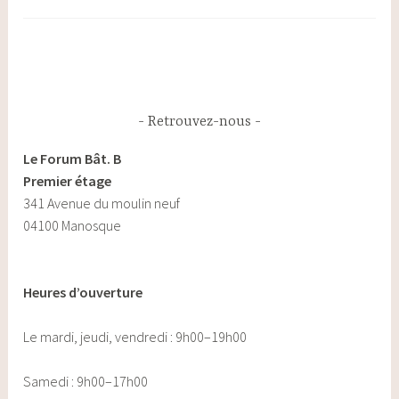
Retrouvez-nous
Le Forum Bât. B
Premier étage
341 Avenue du moulin neuf
04100 Manosque
Heures d’ouverture
Le mardi, jeudi, vendredi : 9h00–19h00
Samedi : 9h00–17h00