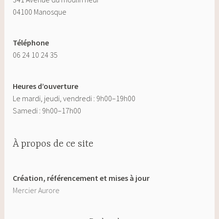
04100 Manosque
Téléphone
06 24 10 24 35
Heures d’ouverture
Le mardi, jeudi, vendredi : 9h00–19h00
Samedi : 9h00–17h00
À propos de ce site
Création, référencement et mises à jour
Mercier Aurore