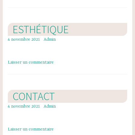
ESTHÉTIQUE
4 novembre 2021
Admin
Laisser un commentaire
CONTACT
4 novembre 2021
Admin
Laisser un commentaire