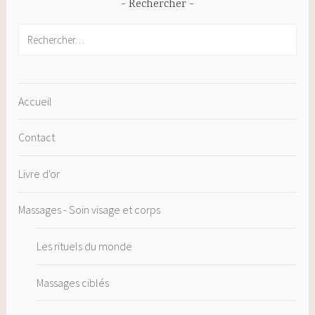
Rechercher
Rechercher :
Accueil
Contact
Livre d'or
Massages - Soin visage et corps
Les rituels du monde
Massages ciblés