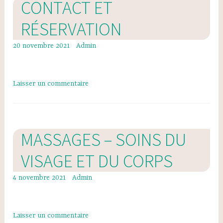
CONTACT ET
RÉSERVATION
20 novembre 2021
Admin
Laisser un commentaire
MASSAGES – SOINS DU
VISAGE ET DU CORPS
4 novembre 2021
Admin
Laisser un commentaire